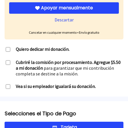
Apoyar mensualmente
Descartar
Cancelar en cualquier momento • Envío gratuito
Quiero dedicar mi donación.
Cubriré la comisión por procesamiento. Agregue $5.50
a mi donación
para garantizar que mi contribución
completa se destine a la misión.
Vea si su empleador igualará su donación.
Selecciones el Tipo de Pago
Tarjeta