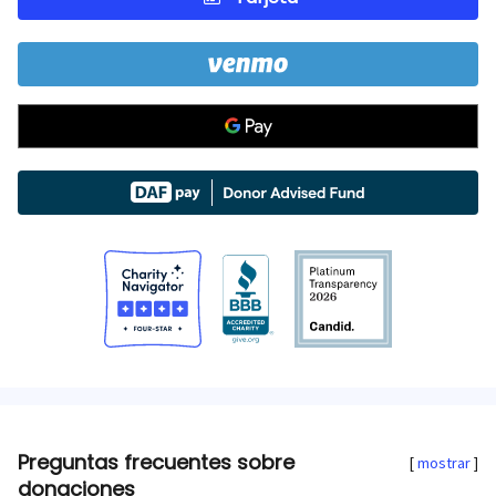
Preguntas frecuentes sobre
mostrar
donaciones