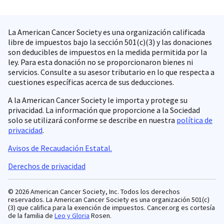
La American Cancer Society es una organización calificada
libre de impuestos bajo la sección 501(c)(3) y las donaciones
son deducibles de impuestos en la medida permitida por la
ley. Para esta donación no se proporcionaron bienes ni
servicios. Consulte a su asesor tributario en lo que respecta a
cuestiones específicas acerca de sus deducciones.
A la American Cancer Society le importa y protege su
privacidad. La información que proporcione a la Sociedad
solo se utilizará conforme se describe en nuestra
política de
privacidad
.
Avisos de Recaudación Estatal.
Derechos de privacidad
© 2026 American Cancer Society, Inc. Todos los derechos
reservados. La American Cancer Society es una organización 501(c)
(3) que califica para la exención de impuestos. Cancer.org es cortesía
de la familia de
Leo y Gloria
Rosen.