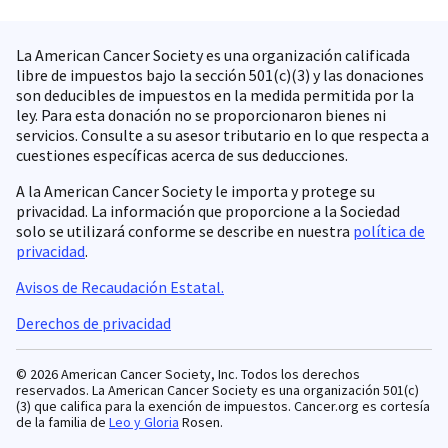
La American Cancer Society es una organización calificada
libre de impuestos bajo la sección 501(c)(3) y las donaciones
son deducibles de impuestos en la medida permitida por la
ley. Para esta donación no se proporcionaron bienes ni
servicios. Consulte a su asesor tributario en lo que respecta a
cuestiones específicas acerca de sus deducciones.
A la American Cancer Society le importa y protege su
privacidad. La información que proporcione a la Sociedad
solo se utilizará conforme se describe en nuestra
política de
privacidad
.
Avisos de Recaudación Estatal.
Derechos de privacidad
© 2026 American Cancer Society, Inc. Todos los derechos
reservados. La American Cancer Society es una organización 501(c)
(3) que califica para la exención de impuestos. Cancer.org es cortesía
de la familia de
Leo y Gloria
Rosen.