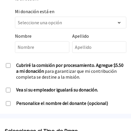
Mi donación está en
Nombre
Apellido
Cubriré la comisión por procesamiento. Agregue $5.50
a mi donación
para garantizar que mi contribución
completa se destine a la misión.
Vea si su empleador igualará su donación.
Personalice el nombre del donante (opcional)