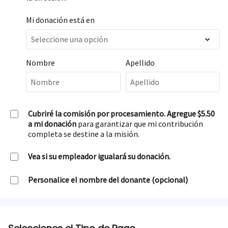
Mi donación está en
Nombre
Apellido
Cubriré la comisión por procesamiento. Agregue $5.50
a mi donación
para garantizar que mi contribución
completa se destine a la misión.
Vea si su empleador igualará su donación.
Personalice el nombre del donante (opcional)