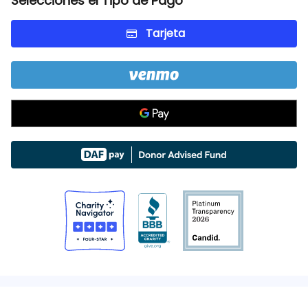
Selecciones el Tipo de Pago
Tarjeta