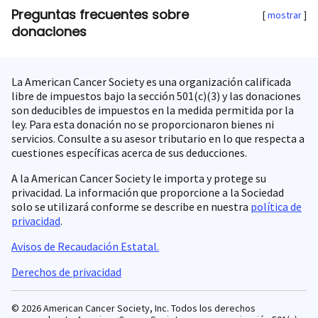
Preguntas frecuentes sobre
mostrar
donaciones
La American Cancer Society es una organización calificada
libre de impuestos bajo la sección 501(c)(3) y las donaciones
son deducibles de impuestos en la medida permitida por la
ley. Para esta donación no se proporcionaron bienes ni
servicios. Consulte a su asesor tributario en lo que respecta a
cuestiones específicas acerca de sus deducciones.
A la American Cancer Society le importa y protege su
privacidad. La información que proporcione a la Sociedad
solo se utilizará conforme se describe en nuestra
política de
privacidad
.
Avisos de Recaudación Estatal.
Derechos de privacidad
© 2026 American Cancer Society, Inc. Todos los derechos