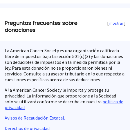
Preguntas frecuentes sobre
mostrar
donaciones
La American Cancer Society es una organización calificada
libre de impuestos bajo la sección 501(c)(3) y las donaciones
son deducibles de impuestos en la medida permitida por la
ley. Para esta donación no se proporcionaron bienes ni
servicios. Consulte a su asesor tributario en lo que respecta a
cuestiones específicas acerca de sus deducciones.
A la American Cancer Society le importa y protege su
privacidad. La información que proporcione a la Sociedad
solo se utilizará conforme se describe en nuestra
política de
privacidad
.
Avisos de Recaudación Estatal.
Derechos de privacidad