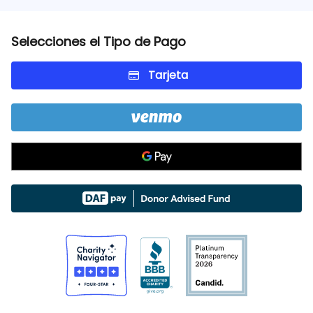
Selecciones el Tipo de Pago
Tarjeta