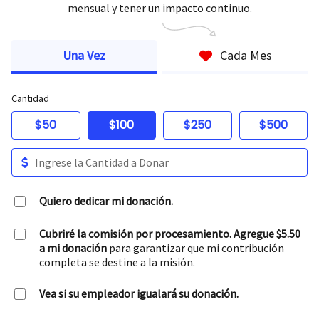
mensual y tener un impacto continuo.
Una Vez
Cada Mes
Cantidad
$50
$100
$250
$500
Quiero dedicar mi donación.
Cubriré la comisión por procesamiento. Agregue $5.50
a mi donación
para garantizar que mi contribución
completa se destine a la misión.
Vea si su empleador igualará su donación.